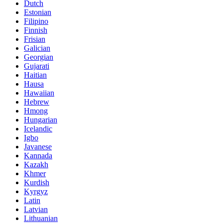
Dutch
Estonian
Filipino
Finnish
Frisian
Galician
Georgian
Gujarati
Haitian
Hausa
Hawaiian
Hebrew
Hmong
Hungarian
Icelandic
Igbo
Javanese
Kannada
Kazakh
Khmer
Kurdish
Kyrgyz
Latin
Latvian
Lithuanian