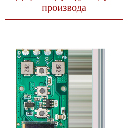
производа