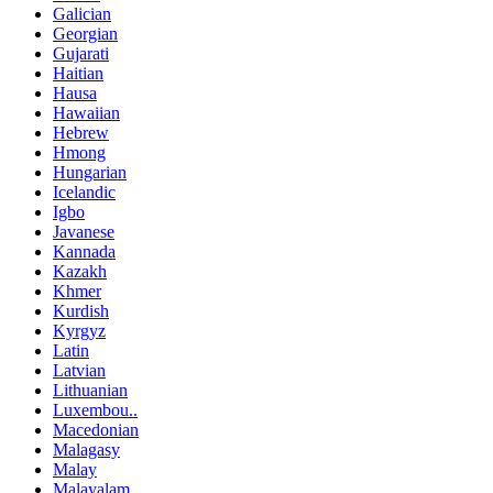
Galician
Georgian
Gujarati
Haitian
Hausa
Hawaiian
Hebrew
Hmong
Hungarian
Icelandic
Igbo
Javanese
Kannada
Kazakh
Khmer
Kurdish
Kyrgyz
Latin
Latvian
Lithuanian
Luxembou..
Macedonian
Malagasy
Malay
Malayalam