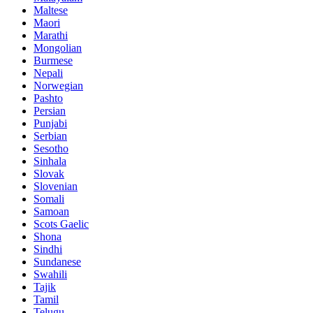
Maltese
Maori
Marathi
Mongolian
Burmese
Nepali
Norwegian
Pashto
Persian
Punjabi
Serbian
Sesotho
Sinhala
Slovak
Slovenian
Somali
Samoan
Scots Gaelic
Shona
Sindhi
Sundanese
Swahili
Tajik
Tamil
Telugu