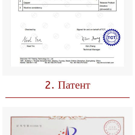
2. Патент