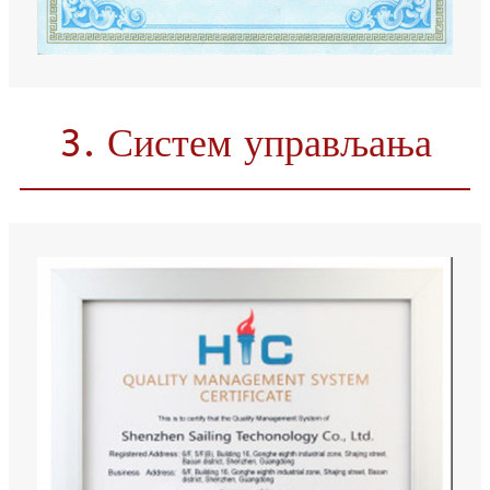
3. Систем управљања