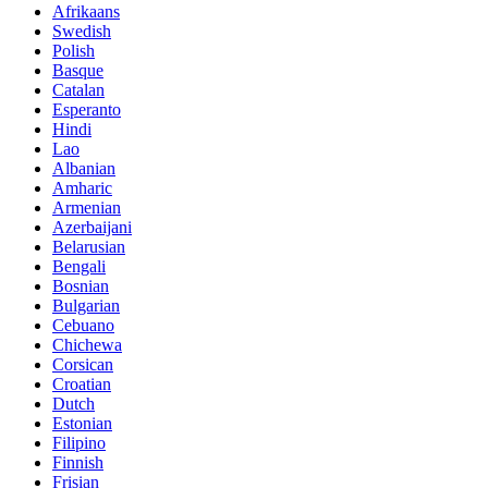
Afrikaans
Swedish
Polish
Basque
Catalan
Esperanto
Hindi
Lao
Albanian
Amharic
Armenian
Azerbaijani
Belarusian
Bengali
Bosnian
Bulgarian
Cebuano
Chichewa
Corsican
Croatian
Dutch
Estonian
Filipino
Finnish
Frisian